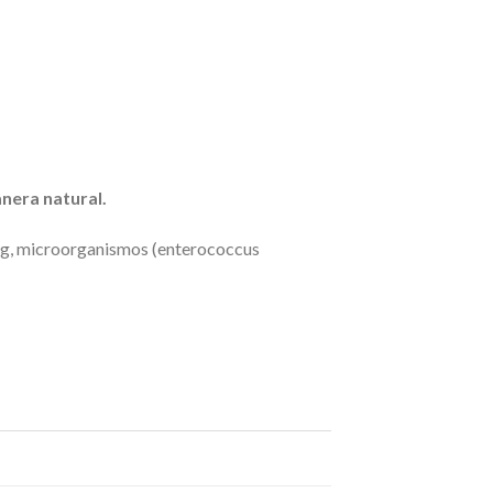
nera natural.
g/kg, microorganismos (enterococcus