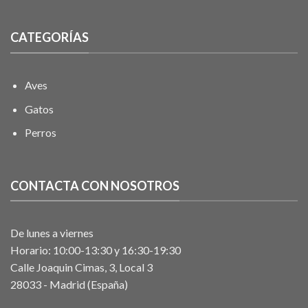
CATEGORÍAS
Aves
Gatos
Perros
CONTACTA CON NOSOTROS
De lunes a viernes
Horario: 10:00-13:30 y 16:30-19:30
Calle Joaquin Cimas, 3, Local 3
28033 - Madrid (España)