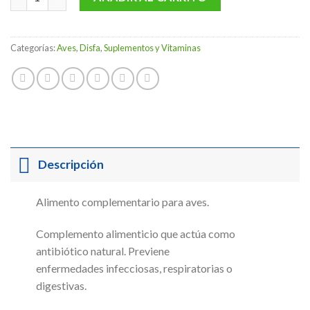
Categorías:
Aves
,
Disfa
,
Suplementos y Vitaminas
Descripción
Alimento complementario para aves.
Complemento alimenticio que actúa como
antibiótico natural. Previene
enfermedades infecciosas, respiratorias o
digestivas.