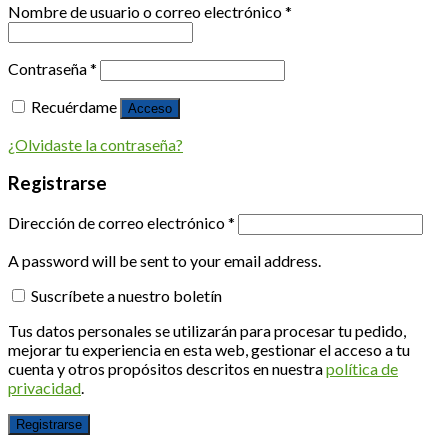
Nombre de usuario o correo electrónico
*
Contraseña
*
Recuérdame
Acceso
¿Olvidaste la contraseña?
Registrarse
Dirección de correo electrónico
*
A password will be sent to your email address.
Suscríbete a nuestro boletín
Tus datos personales se utilizarán para procesar tu pedido,
mejorar tu experiencia en esta web, gestionar el acceso a tu
cuenta y otros propósitos descritos en nuestra
política de
privacidad
.
Registrarse