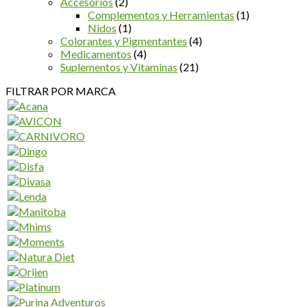
Accesorios
(2)
Complementos y Herramientas
(1)
Nidos
(1)
Colorantes y Pigmentantes
(4)
Medicamentos
(4)
Suplementos y Vitaminas
(21)
FILTRAR POR MARCA