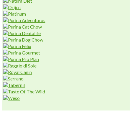
AVIUM CENTER