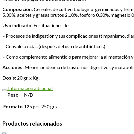
Composición:
Cereales de cultivo biológico, germinados y ferm
5,30%, aceites y grasas brutos 2,10%, fosforo 0,30%, magnesio 
Uso indicado:
En situaciones de:
– Procesos de indigestión y sus complicaciones (timpanismo, diar
– Convalecencias (después del uso de antibióticos)
– Como complemento alimenticio para mejorar la alimentación y la
Acciones:
Menor incidencia de trastornos digestivos y matabólico
Dosis:
20 gr. x Kg.
Información adicional
Peso
N/D
Formato
125 grs, 250 grs
Productos relacionados