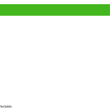
 Incluido