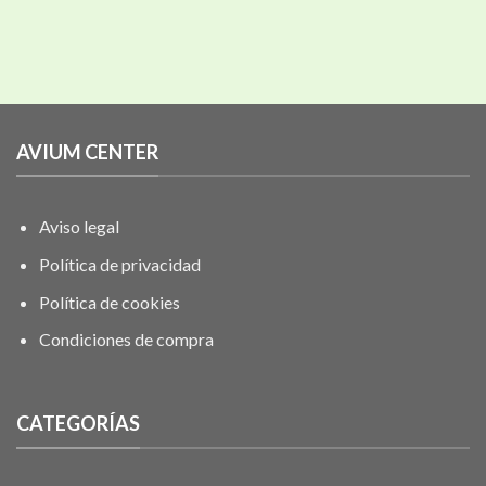
AVIUM CENTER
Aviso legal
Política de privacidad
Política de cookies
Condiciones de compra
CATEGORÍAS