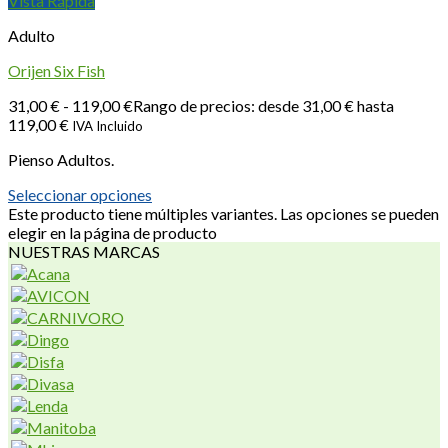
Vista Rápida
Adulto
Orijen Six Fish
31,00
€
-
119,00
€
Rango de precios: desde 31,00 € hasta
119,00 €
IVA Incluido
Pienso Adultos.
Seleccionar opciones
Este producto tiene múltiples variantes. Las opciones se pueden
elegir en la página de producto
NUESTRAS MARCAS