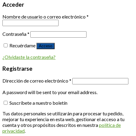
Acceder
Nombre de usuario o correo electrónico
*
Contraseña
*
Recuérdame
Acceso
¿Olvidaste la contraseña?
Registrarse
Dirección de correo electrónico
*
A password will be sent to your email address.
Suscríbete a nuestro boletín
Tus datos personales se utilizarán para procesar tu pedido,
mejorar tu experiencia en esta web, gestionar el acceso a tu
cuenta y otros propósitos descritos en nuestra
política de
privacidad
.