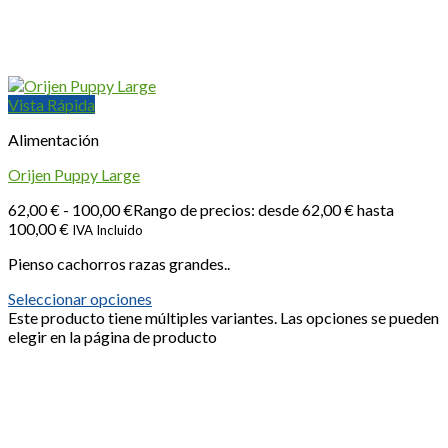
Vista Rápida
Alimentación
Orijen Puppy Large
62,00
€
-
100,00
€
Rango de precios: desde 62,00 € hasta
100,00 €
IVA Incluido
Pienso cachorros razas grandes..
Seleccionar opciones
Este producto tiene múltiples variantes. Las opciones se pueden
elegir en la página de producto