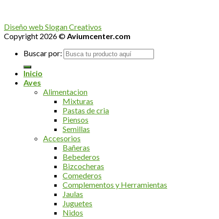
Diseño web Slogan Creativos
Copyright 2026 ©
Aviumcenter.com
Buscar por:
Inicio
Aves
Alimentacion
Mixturas
Pastas de cria
Piensos
Semillas
Accesorios
Bañeras
Bebederos
Bizcocheras
Comederos
Complementos y Herramientas
Jaulas
Juguetes
Nidos