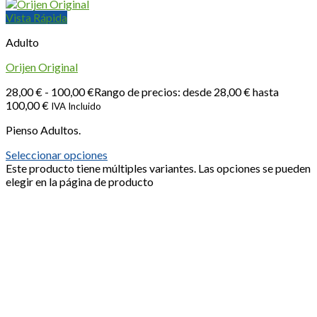
Vista Rápida
Adulto
Orijen Original
28,00
€
-
100,00
€
Rango de precios: desde 28,00 € hasta
100,00 €
IVA Incluido
Pienso Adultos.
Seleccionar opciones
Este producto tiene múltiples variantes. Las opciones se pueden
elegir en la página de producto