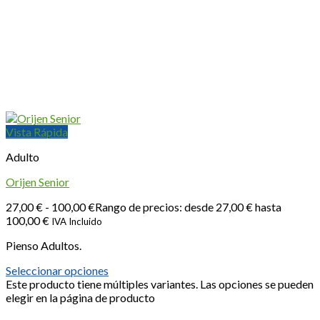
Vista Rápida
Adulto
Orijen Senior
27,00
€
-
100,00
€
Rango de precios: desde 27,00 € hasta
100,00 €
IVA Incluido
Pienso Adultos.
Seleccionar opciones
Este producto tiene múltiples variantes. Las opciones se pueden
elegir en la página de producto