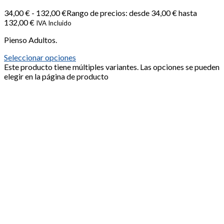
34,00
€
-
132,00
€
Rango de precios: desde 34,00 € hasta
132,00 €
IVA Incluido
Pienso Adultos.
Seleccionar opciones
Este producto tiene múltiples variantes. Las opciones se pueden
elegir en la página de producto