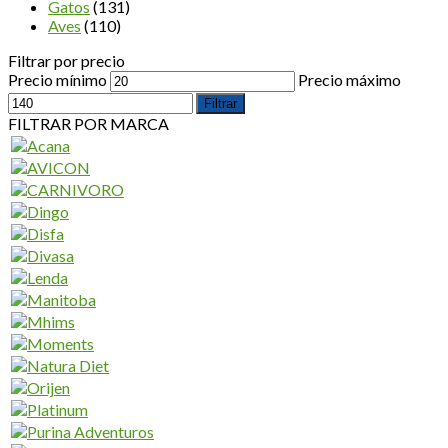
Gatos
(131)
Aves
(110)
Filtrar por precio
Precio mínimo
Precio máximo
Filtrar
FILTRAR POR MARCA