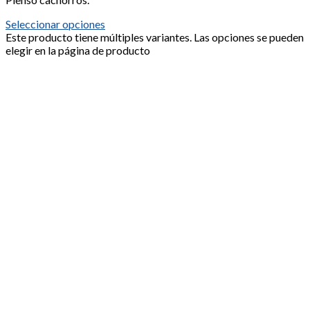
Seleccionar opciones
Este producto tiene múltiples variantes. Las opciones se pueden
elegir en la página de producto