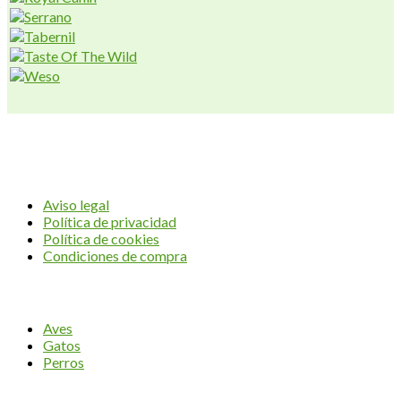
AVIUM CENTER
Aviso legal
Política de privacidad
Política de cookies
Condiciones de compra
CATEGORÍAS
Aves
Gatos
Perros
Contacta con nosotros