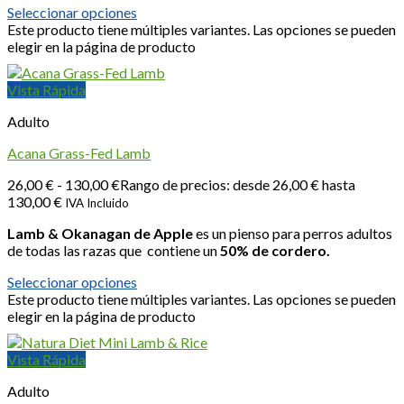
Seleccionar opciones
Este producto tiene múltiples variantes. Las opciones se pueden
elegir en la página de producto
Vista Rápida
Adulto
Acana Grass-Fed Lamb
26,00
€
-
130,00
€
Rango de precios: desde 26,00 € hasta
130,00 €
IVA Incluido
Lamb & Okanagan de Apple
es un pienso para perros adultos
de todas las razas que contiene un
50% de cordero.
Seleccionar opciones
Este producto tiene múltiples variantes. Las opciones se pueden
elegir en la página de producto
Vista Rápida
Adulto