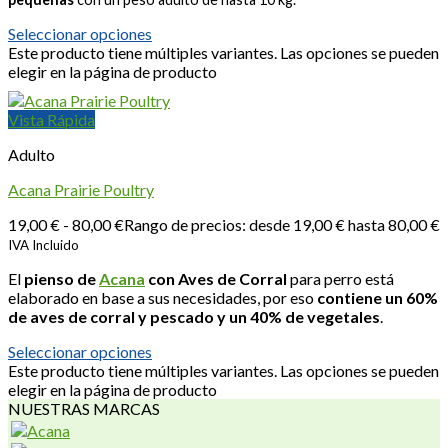
Seleccionar opciones
Este producto tiene múltiples variantes. Las opciones se pueden
elegir en la página de producto
Vista Rápida
Adulto
Acana Prairie Poultry
19,00
€
-
80,00
€
Rango de precios: desde 19,00 € hasta 80,00 €
IVA Incluido
El
pienso de
Acana
con Aves de Corral
para perro está
elaborado en base a sus necesidades, por eso
contiene un
60%
de aves de corral y pescado y un 40% de vegetales
.
Seleccionar opciones
Este producto tiene múltiples variantes. Las opciones se pueden
elegir en la página de producto
NUESTRAS MARCAS