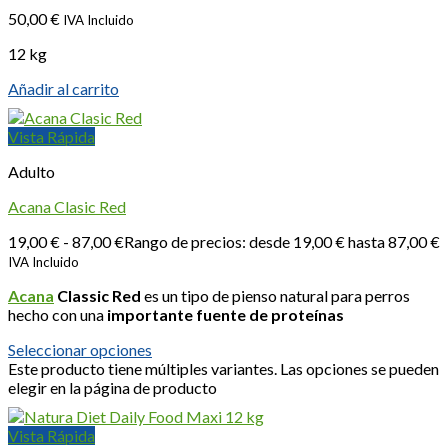
50,00
€
IVA Incluido
12 kg
Añadir al carrito
Vista Rápida
Adulto
Acana Clasic Red
19,00
€
-
87,00
€
Rango de precios: desde 19,00 € hasta 87,00 €
IVA Incluido
Acana
Classic Red
es un tipo de pienso natural para perros
hecho con una
importante fuente de proteínas
Seleccionar opciones
Este producto tiene múltiples variantes. Las opciones se pueden
elegir en la página de producto
Vista Rápida