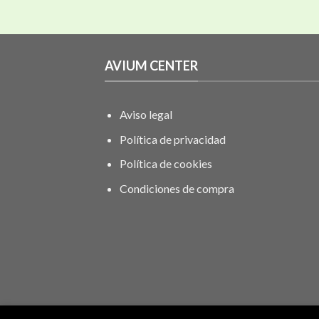
AVIUM CENTER
Aviso legal
Política de privacidad
Política de cookies
Condiciones de compra