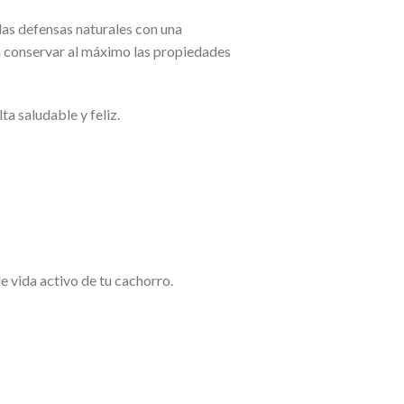
as defensas naturales con una
a conservar al máximo las propiedades
a saludable y feliz.
e vida activo de tu cachorro.