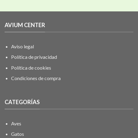
AVIUM CENTER
Aviso legal
Política de privacidad
Política de cookies
Condiciones de compra
CATEGORÍAS
Aves
Gatos