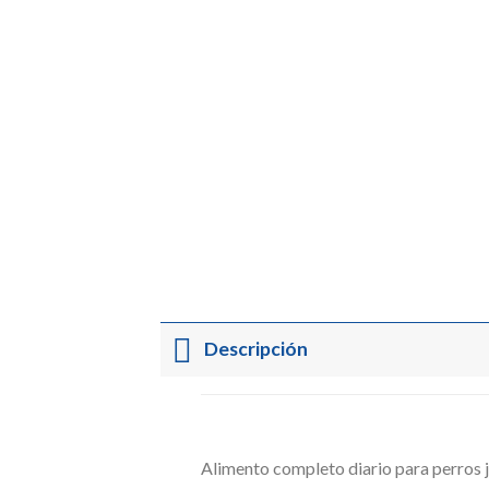
Descripción
Alimento completo diario para perros j