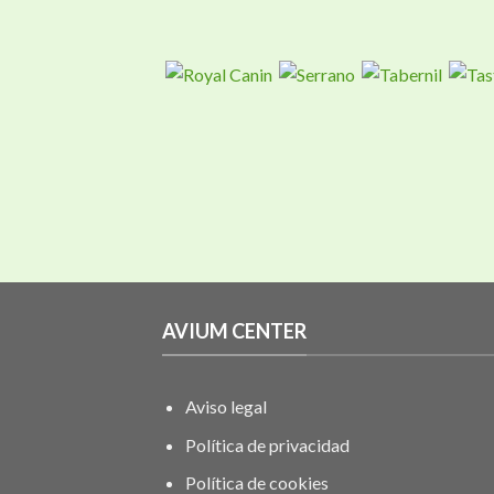
AVIUM CENTER
Aviso legal
Política de privacidad
Política de cookies