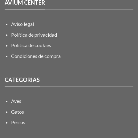
AVIUM CENTER
Aviso legal
Política de privacidad
Política de cookies
Condiciones de compra
CATEGORÍAS
Aves
Gatos
Perros