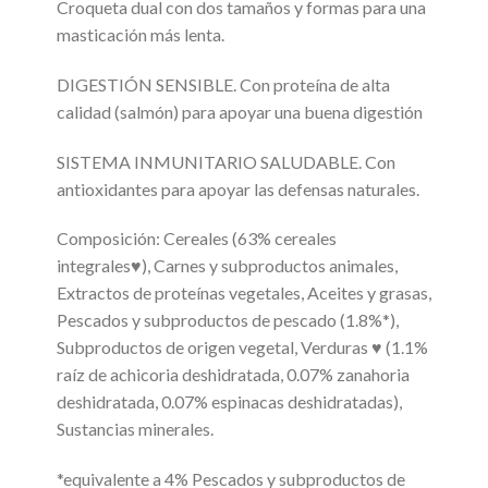
Croqueta dual con dos tamaños y formas para una
masticación más lenta.
DIGESTIÓN SENSIBLE. Con proteína de alta
calidad (salmón) para apoyar una buena digestión
SISTEMA INMUNITARIO SALUDABLE. Con
antioxidantes para apoyar las defensas naturales.
Composición: Cereales (63% cereales
integrales♥), Carnes y subproductos animales,
Extractos de proteínas vegetales, Aceites y grasas,
Pescados y subproductos de pescado (1.8%*),
Subproductos de origen vegetal, Verduras ♥ (1.1%
raíz de achicoria deshidratada, 0.07% zanahoria
deshidratada, 0.07% espinacas deshidratadas),
Sustancias minerales.
*equivalente a 4% Pescados y subproductos de