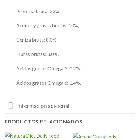
Proteína bruta: 23%,
Aceites y grasas brutos: 10%,
Ceniza bruta: 8.0%,
Fibras brutas: 3.0%,
Ácidos grasos Omega 3: 0.2%,
Ácidos grasos Omega 6: 1.4%.
Información adicional
PRODUCTOS RELACIONADOS