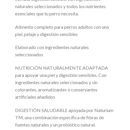
naturales seleccionados y todos los nutrientes
esenciales que tu perro necesita.
Alimento completo para perros adultos con una
piel, pelaje y digestión sensibles
Elaborado con ingredientes naturales
seleccionados
NUTRICIÓN NATURALMENTE ADAPTADA
para apoyar una piel y digestión sensibles. Con
ingredientes naturales seleccionados y sin
colorantes, aromatizantes o conservantes
artificiales añadidos
DIGESTIÓN SALUDABLE apoyada por Naturium
TM, una combinación específica de fibras de
fuentes naturales y un prebiótico natural.