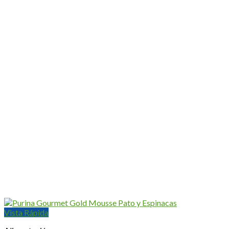
Vista Rápida