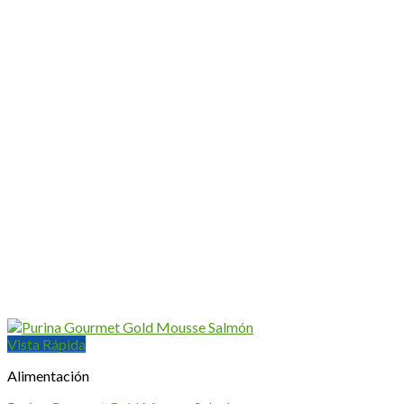
Vista Rápida
Alimentación