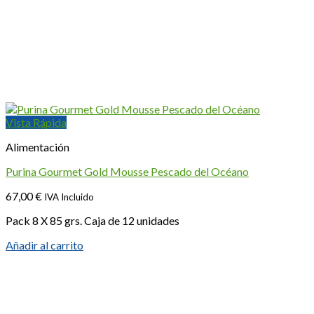
Vista Rápida
Alimentación
Purina Gourmet Gold Mousse Pescado del Océano
67,00
€
IVA Incluido
Pack 8 X 85 grs. Caja de 12 unidades
Añadir al carrito