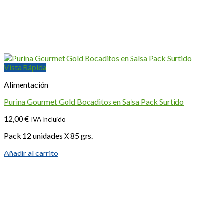
Vista Rápida
Alimentación
Purina Gourmet Gold Bocaditos en Salsa Pack Surtido
12,00
€
IVA Incluido
Pack 12 unidades X 85 grs.
Añadir al carrito