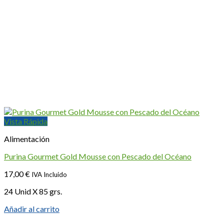
Vista Rápida
Alimentación
Purina Gourmet Gold Mousse con Pescado del Océano
17,00
€
IVA Incluido
24 Unid X 85 grs.
Añadir al carrito