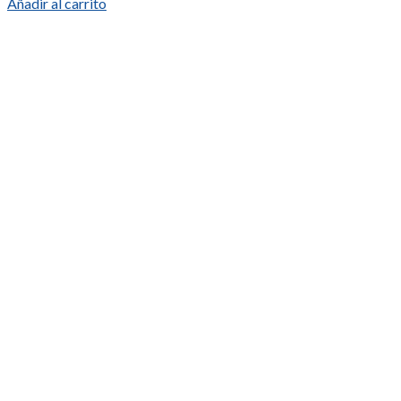
Añadir al carrito