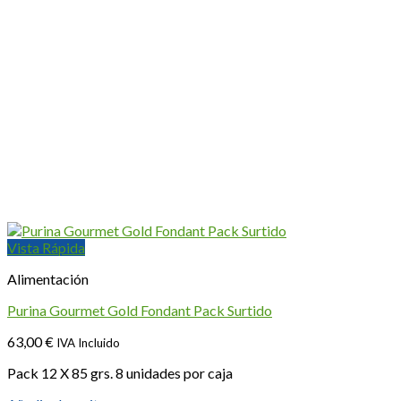
Vista Rápida
Alimentación
Purina Gourmet Gold Fondant Pack Surtido
63,00
€
IVA Incluido
Pack 12 X 85 grs. 8 unidades por caja