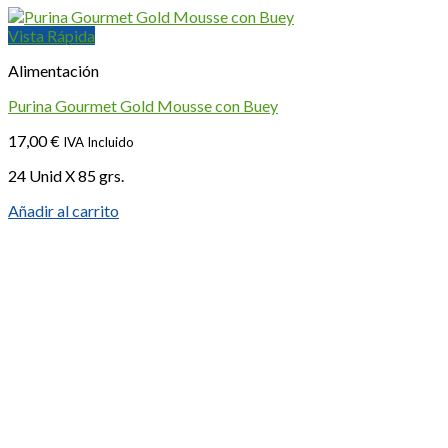
Vista Rápida
Alimentación
Purina Gourmet Gold Mousse con Buey
17,00
€
IVA Incluido
24 Unid X 85 grs.
Añadir al carrito