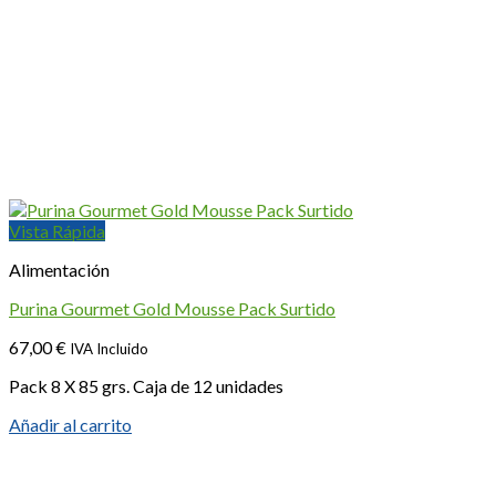
Vista Rápida
Alimentación
Purina Gourmet Gold Mousse Pack Surtido
67,00
€
IVA Incluido
Pack 8 X 85 grs. Caja de 12 unidades
Añadir al carrito