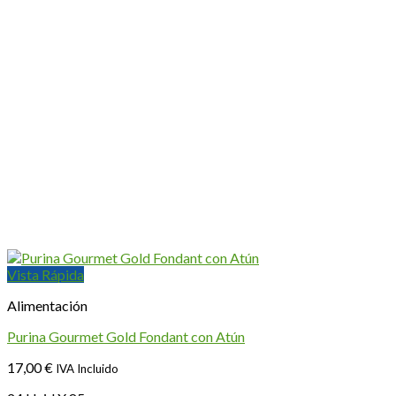
Vista Rápida
Alimentación
Purina Gourmet Gold Fondant con Atún
17,00
€
IVA Incluido