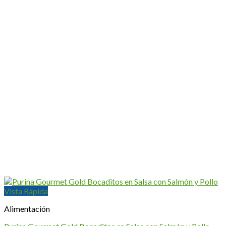
Vista Rápida
Alimentación