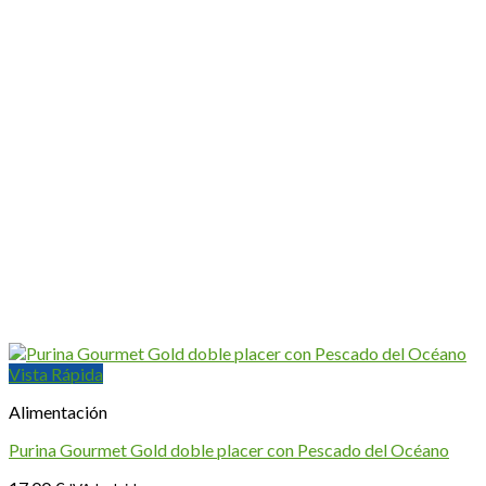
Vista Rápida
Alimentación
Purina Gourmet Gold doble placer con Pescado del Océano