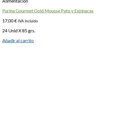
Alimentación
Purina Gourmet Gold Mousse Pato y Espinacas
17,00
€
IVA Incluido
24 Unid X 85 grs.
Añadir al carrito