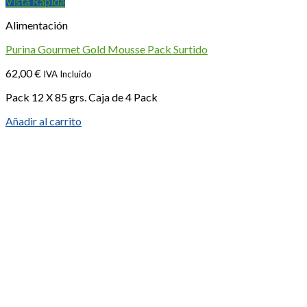
Vista Rápida
Alimentación
Purina Gourmet Gold Mousse Pack Surtido
62,00
€
IVA Incluido
Pack 12 X 85 grs. Caja de 4 Pack
Añadir al carrito