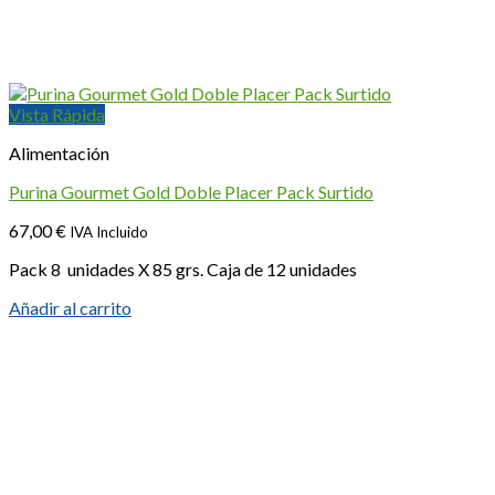
Vista Rápida
Alimentación
Purina Gourmet Gold Doble Placer Pack Surtido
67,00
€
IVA Incluido
Pack 8 unidades X 85 grs. Caja de 12 unidades
Añadir al carrito