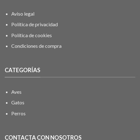
Aviso legal
Política de privacidad
Política de cookies
Condiciones de compra
CATEGORÍAS
Aves
Gatos
Perros
CONTACTA CON NOSOTROS