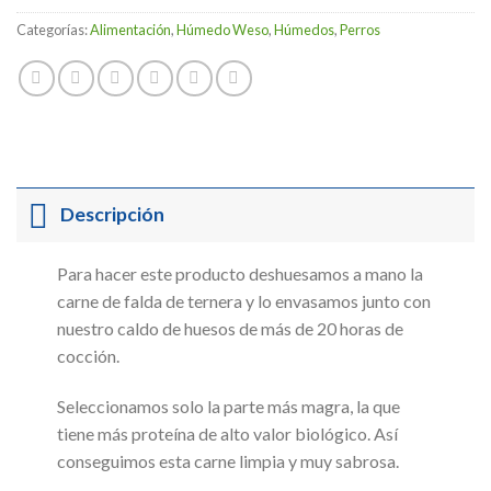
Categorías:
Alimentación
,
Húmedo Weso
,
Húmedos
,
Perros
Descripción
Para hacer este producto deshuesamos a mano la
carne de falda de ternera y lo envasamos junto con
nuestro caldo de huesos de más de 20 horas de
cocción.
Seleccionamos solo la parte más magra, la que
tiene más proteína de alto valor biológico. Así
conseguimos esta carne limpia y muy sabrosa.