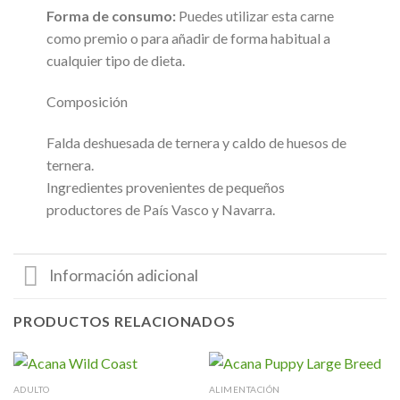
Forma de consumo:
Puedes utilizar esta carne
como premio o para añadir de forma habitual a
cualquier tipo de dieta.
Composición
Falda deshuesada de ternera y caldo de huesos de
ternera.
Ingredientes provenientes de pequeños
productores de País Vasco y Navarra.
Información adicional
PRODUCTOS RELACIONADOS
ADULTO
ALIMENTACIÓN