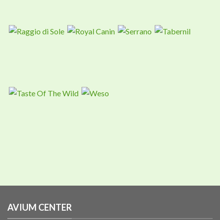
AVIUM CENTER