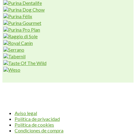
AVIUM CENTER
Aviso legal
Política de privacidad
Política de cookies
Condiciones de compra