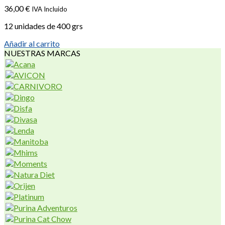
36,00
€
IVA Incluido
12 unidades de 400 grs
Añadir al carrito
NUESTRAS MARCAS