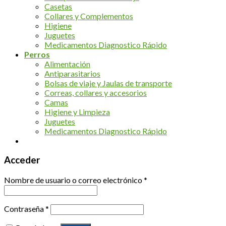
Casetas
Collares y Complementos
Higiene
Juguetes
Medicamentos Diagnostico Rápido
Perros
Alimentación
Antiparasitarios
Bolsas de viaje y Jaulas de transporte
Correas, collares y accesorios
Camas
Higiene y Limpieza
Juguetes
Medicamentos Diagnostico Rápido
Acceder
Nombre de usuario o correo electrónico
*
Contraseña
*