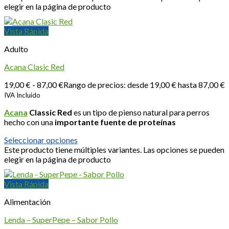
elegir en la página de producto
Vista Rápida
Adulto
Acana Clasic Red
19,00
€
-
87,00
€
Rango de precios: desde 19,00 € hasta 87,00 €
IVA Incluido
Acana
Classic Red
es un tipo de pienso natural para perros
hecho con una
importante fuente de proteínas
Seleccionar opciones
Este producto tiene múltiples variantes. Las opciones se pueden
elegir en la página de producto
Vista Rápida
Alimentación
Lenda – SuperPepe – Sabor Pollo