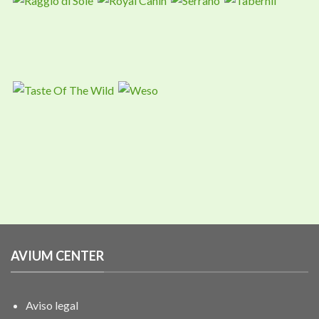
AVIUM CENTER
Aviso legal