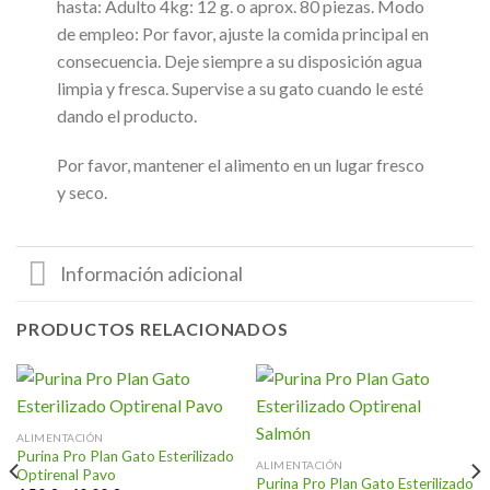
hasta: Adulto 4kg: 12 g. o aprox. 80 piezas. Modo
de empleo: Por favor, ajuste la comida principal en
consecuencia. Deje siempre a su disposición agua
limpia y fresca. Supervise a su gato cuando le esté
dando el producto.
Por favor, mantener el alimento en un lugar fresco
y seco.
Información adicional
PRODUCTOS RELACIONADOS
ALIMENTACIÓN
Purina Pro Plan Gato Esterilizado
ALIMENTACIÓN
Optirenal Pavo
Purina Pro Plan Gato Esterilizado