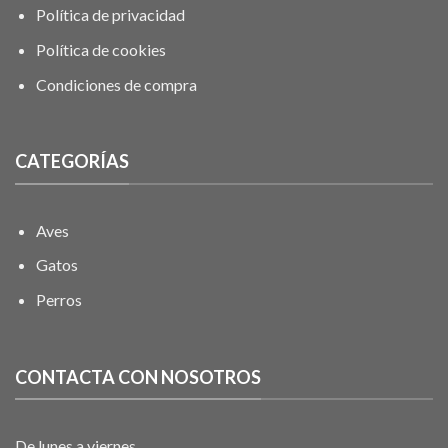
Política de privacidad
Política de cookies
Condiciones de compra
CATEGORÍAS
Aves
Gatos
Perros
CONTACTA CON NOSOTROS
De lunes a viernes