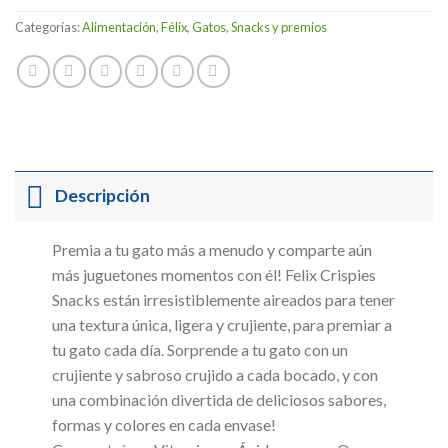
Categorías:
Alimentación
,
Félix
,
Gatos
,
Snacks y premios
Descripción
Premia a tu gato más a menudo y comparte aún
más juguetones momentos con él! Felix Crispies
Snacks están irresistiblemente aireados para tener
una textura única, ligera y crujiente, para premiar a
tu gato cada día. Sorprende a tu gato con un
crujiente y sabroso crujido a cada bocado, y con
una combinación divertida de deliciosos sabores,
formas y colores en cada envase!