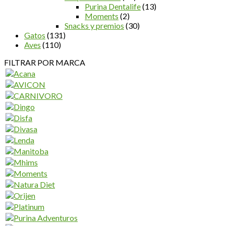
Purina Dentalife
(13)
Moments
(2)
Snacks y premios
(30)
Gatos
(131)
Aves
(110)
FILTRAR POR MARCA