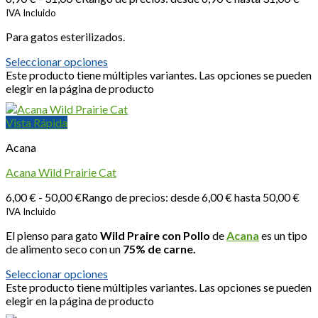
IVA Incluido
Para gatos esterilizados.
Seleccionar opciones
Este producto tiene múltiples variantes. Las opciones se pueden
elegir en la página de producto
Vista Rápida
Acana
Acana Wild Prairie Cat
6,00
€
-
50,00
€
Rango de precios: desde 6,00 € hasta 50,00 €
IVA Incluido
El pienso para gato
Wild Praire con Pollo
de
Acana
es un tipo
de alimento seco con un
75% de carne.
Seleccionar opciones
Este producto tiene múltiples variantes. Las opciones se pueden
elegir en la página de producto