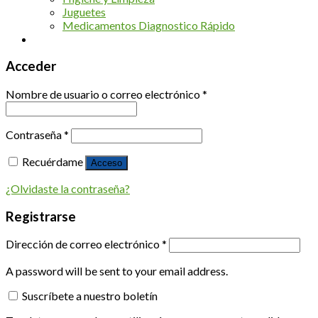
Juguetes
Medicamentos Diagnostico Rápido
Acceder
Nombre de usuario o correo electrónico
*
Contraseña
*
Recuérdame
Acceso
¿Olvidaste la contraseña?
Registrarse
Dirección de correo electrónico
*
A password will be sent to your email address.
Suscríbete a nuestro boletín