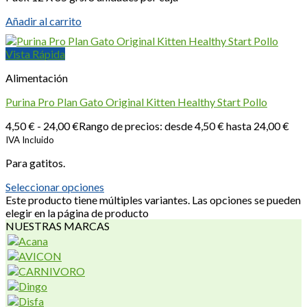
Añadir al carrito
Vista Rápida
Alimentación
Purina Pro Plan Gato Original Kitten Healthy Start Pollo
4,50
€
-
24,00
€
Rango de precios: desde 4,50 € hasta 24,00 €
IVA Incluido
Para gatitos.
Seleccionar opciones
Este producto tiene múltiples variantes. Las opciones se pueden
elegir en la página de producto
NUESTRAS MARCAS