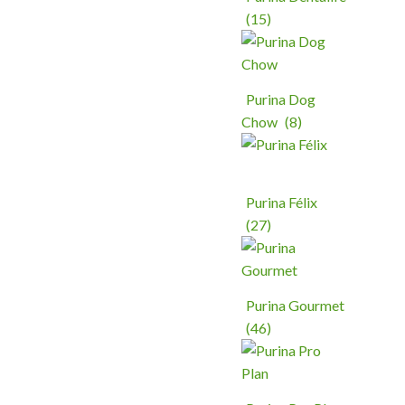
(15)
Purina Dog
Chow
(8)
Purina Félix
(27)
Purina Gourmet
(46)